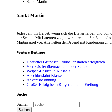
Sankt Martin
Sankt
Martin
Jedes Jahr im Herbst, wenn sich die Blätter färben und von 
der Schule. Mit Laternen zogen wir durch die Straßen und
Martinsspiel vor. Alle ließen den Abend mit Kinderpunsch 
Weitere
Beiträge
Hofstetter Grundschulfußballer starten erfolgreich
Viertklässler übernachten in der Schule
Welpen-Besuch in Klasse 3
Abschlussfahrt Klasse 4
Adventsbesinnung
Großer Erfolg beim Ringerturnier in Freiburg
Suche
Suchen ...
Suchen