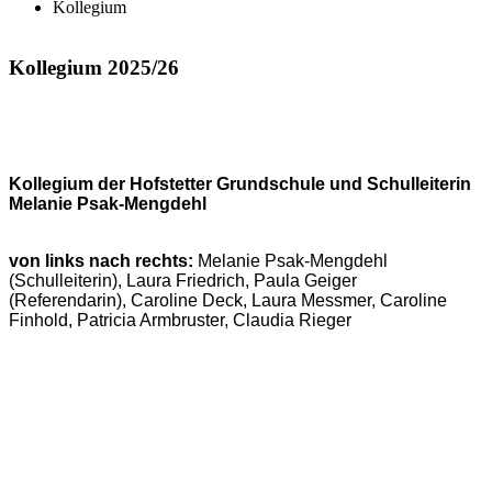
Kollegium
Kollegium
2025/26
Kollegium der Hofstetter Grundschule und Schulleiterin
Melanie Psak-Mengdehl
von links nach rechts:
Melanie Psak-Mengdehl
(Schulleiterin)
, Laura Friedrich, Paula Geiger
(Referendarin),
Caroline Deck,
Laura Messmer, Caroline
Finhold, Patricia Armbruster, Claudia Rieger